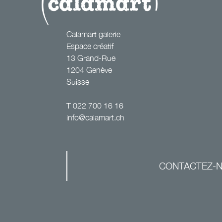
Calamart galerie
Espace créatif
13 Grand-Rue
1204 Genève
Suisse
T
022 700 16 16
info@calamart.ch
CONTACTEZ-