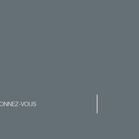
ONNEZ-VOUS