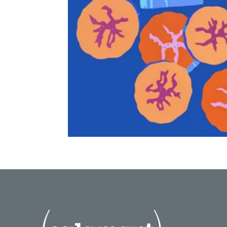
bananes