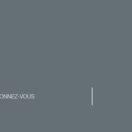
ONNEZ-VOUS