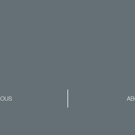
NOUS
AB