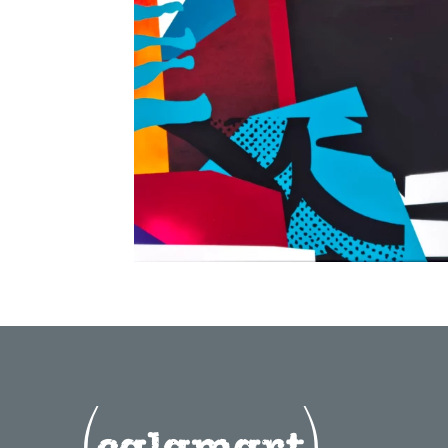
Pattern 3