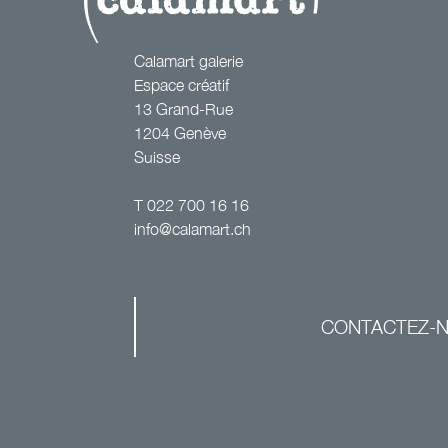
Calamart galerie
Espace créatif
13 Grand-Rue
1204 Genève
Suisse
T
022 700 16 16
info@calamart.ch
CONTACTEZ-