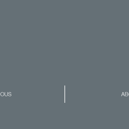
NOUS
AB