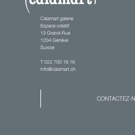
Calamart galerie
Espace créatif
13 Grand-Rue
1204 Genève
Suisse
T
022 700 16 16
info@calamart.ch
CONTACTEZ-