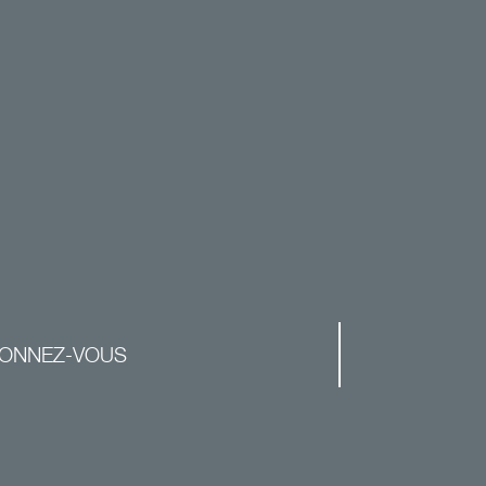
ONNEZ-VOUS