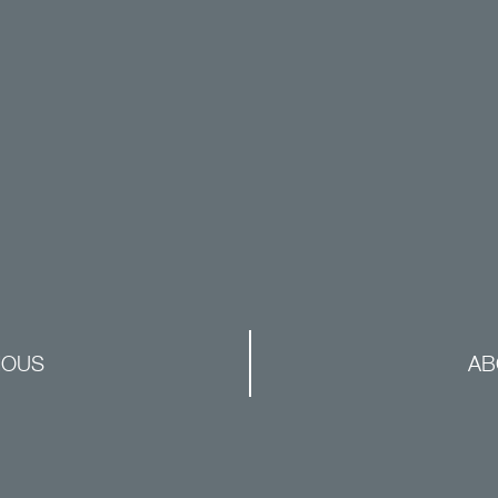
NOUS
AB