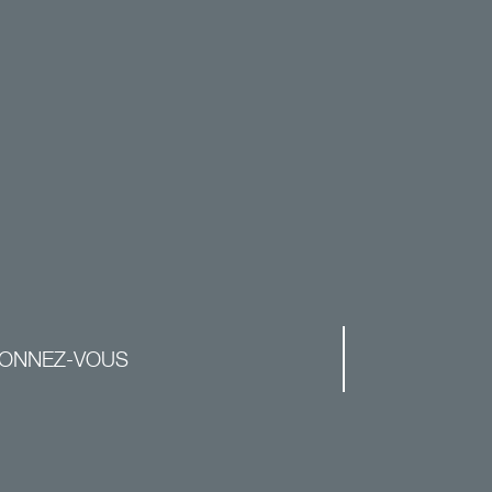
ONNEZ-VOUS