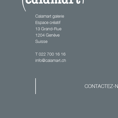
Calamart galerie
Espace créatif
13 Grand-Rue
1204 Genève
Suisse
T
022 700 16 16
info@calamart.ch
CONTACTEZ-