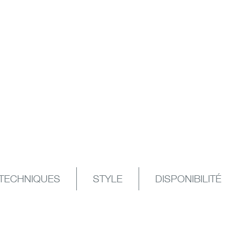
 Genève
TECHNIQUES
STYLE
DISPONIBILITÉ