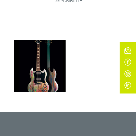
DISPONIBILITÉ