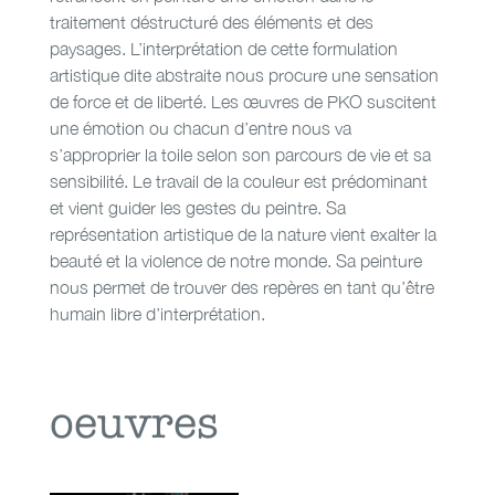
traitement déstructuré des éléments et des
paysages. L’interprétation de cette formulation
artistique dite abstraite nous procure une sensation
de force et de liberté. Les œuvres de PKO suscitent
une émotion ou chacun d’entre nous va
s’approprier la toile selon son parcours de vie et sa
sensibilité. Le travail de la couleur est prédominant
et vient guider les gestes du peintre. Sa
représentation artistique de la nature vient exalter la
beauté et la violence de notre monde. Sa peinture
nous permet de trouver des repères en tant qu’être
humain libre d’interprétation.
oeuvres