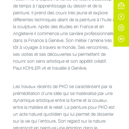
de temps à l’apprentissage du dessin et de la
peinture. Il prend des cours très jeune et explore
différentes techniques allant de la peinture à l’huile à
la sculpture. Après des études en France et en
Angleterre il commence une carrière professionnelle
dans la Finance à Genève. Son métier l’amène très
tôt à voyager à travers le monde. Ses rencontres,
ses visites et ses découvertes lui permettent de
nourrir son sens artistique et son appétit créatif.
Paul KOHLER vit et travaille à Genève.
Les travaux récents de PKO se caractérisent par la
préméditation d’une idée qui se matérialise par une
dynamique artistique entre la forme et la couleur,
entre la matière et le relief. La peinture pour PKO est
un acte naturel quotidien qui lui permet de disserter
sur la vie qui l’entoure. Son regard sur la nature
retranscrit en peinture une émotion dans le