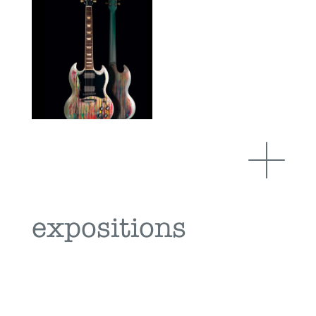
expositions