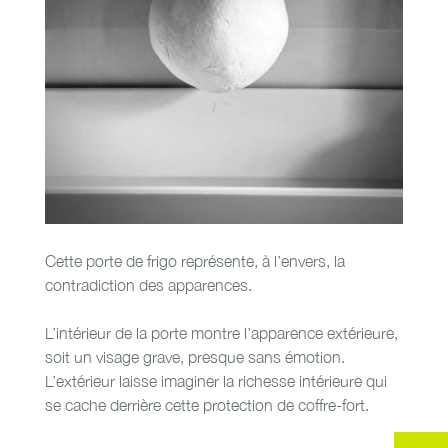
Cette porte de frigo représente, à l’envers, la
contradiction des apparences.
L’intérieur de la porte montre l’apparence extérieure,
soit un visage grave, presque sans émotion.
L’extérieur laisse imaginer la richesse intérieure qui
se cache derrière cette protection de coffre-fort.