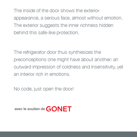
The inside of the door shows the exterior
appearance, a serious face, almost without emotion.
The exterior suggests the inner richness hidden
behind this safe-like protection.
The refrigerator door thus synthesizes the
preconceptions one might have about another: an
outward impression of coldness and insensitivity, yet
an interior rich in emotions.
No code, just open the door!