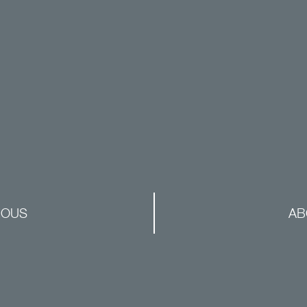
NOUS
AB