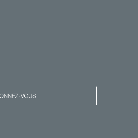
ONNEZ-VOUS