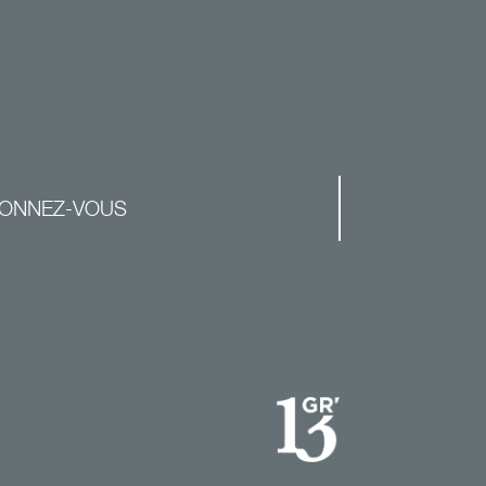
ONNEZ-VOUS