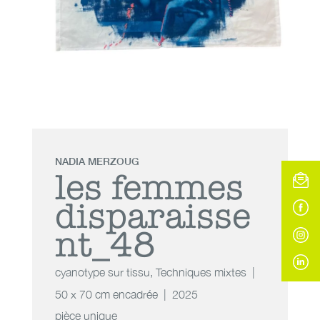
NADIA MERZOUG
les femmes
disparaisse
nt_48
cyanotype sur tissu
,
Techniques mixtes
50 x 70 cm encadrée
2025
pièce unique