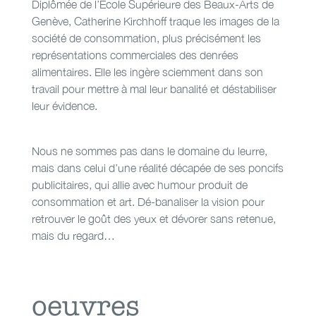
Diplômée de l’Ecole Supérieure des Beaux-Arts de
détournement
Genève, Catherine Kirchhoff traque les images de la
d’appétit
société de consommation, plus précisément les
représentations commerciales des denrées
alimentaires. Elle les ingère sciemment dans son
travail pour mettre à mal leur banalité et déstabiliser
leur évidence.
Nous ne sommes pas dans le domaine du leurre,
mais dans celui d’une réalité décapée de ses poncifs
publicitaires, qui allie avec humour produit de
consommation et art. Dé-banaliser la vision pour
retrouver le goût des yeux et dévorer sans retenue,
mais du regard…
oeuvres