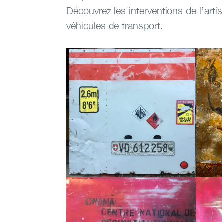
Découvrez les interventions de l’arti
véhicules de transport.