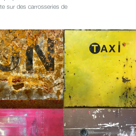
ste sur des carrosseries de