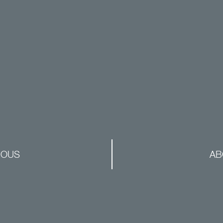
NOUS
AB