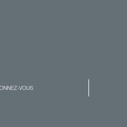
ONNEZ-VOUS