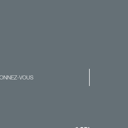
ONNEZ-VOUS