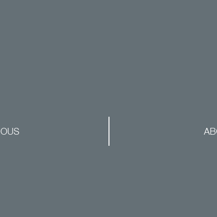
NOUS
AB