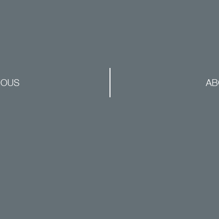
NOUS
AB