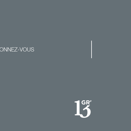
ONNEZ-VOUS