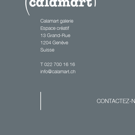
Calamart galerie
Espace créatif
13 Grand-Rue
1204 Genève
Suisse
T
022 700 16 16
info@calamart.ch
CONTACTEZ-