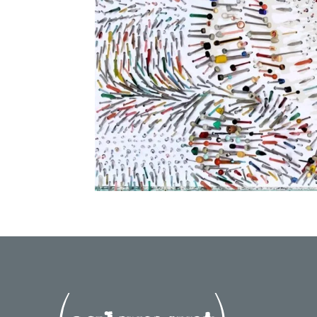
Lucie Bau