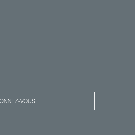
ONNEZ-VOUS